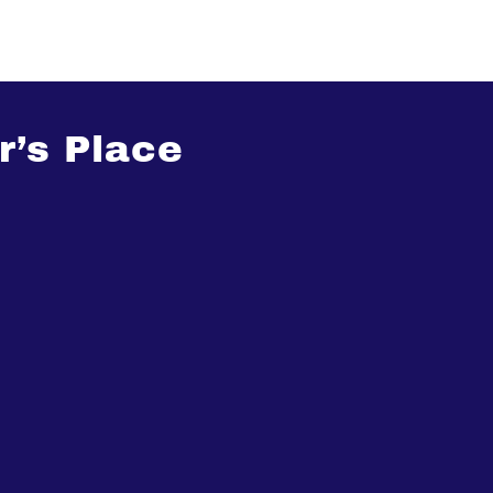
r’s Place